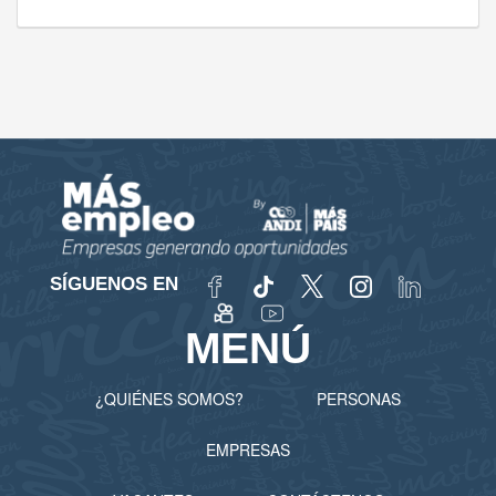
SÍGUENOS EN
MENÚ
¿QUIÉNES SOMOS?
PERSONAS
EMPRESAS