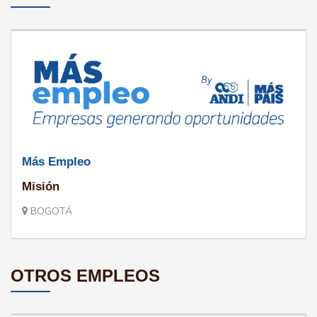
Más Empleo
Misión
BOGOTÁ
OTROS EMPLEOS