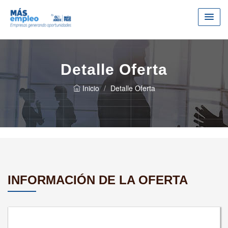
Detalle Oferta
Inicio
Detalle Oferta
INFORMACIÓN DE LA OFERTA