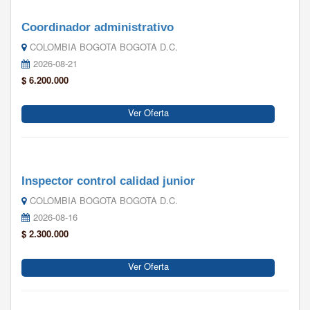
Coordinador administrativo
COLOMBIA BOGOTA BOGOTA D.C.
2026-08-21
$ 6.200.000
Ver Oferta
Inspector control calidad junior
COLOMBIA BOGOTA BOGOTA D.C.
2026-08-16
$ 2.300.000
Ver Oferta