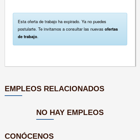
Esta oferta de trabajo ha expirado. Ya no puedes
postularte. Te invitamos a consultar las nuevas
ofertas
de trabajo
.
EMPLEOS RELACIONADOS
NO HAY EMPLEOS
CONÓCENOS