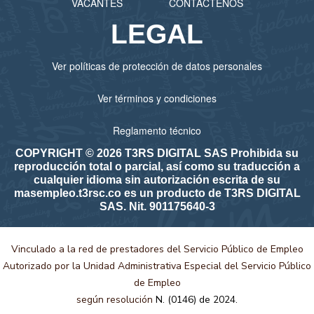
VACANTES
CONTÁCTENOS
LEGAL
Ver políticas de protección de datos personales
Ver términos y condiciones
Reglamento técnico
COPYRIGHT © 2026 T3RS DIGITAL SAS Prohibida su
reproducción total o parcial, así como su traducción a
cualquier idioma sin autorización escrita de su
masempleo.t3rsc.co es un producto de T3RS DIGITAL
SAS. Nit. 901175640-3
Vinculado a la red de prestadores del Servicio Público de Empleo
Autorizado por la Unidad Administrativa Especial del Servicio Público
de Empleo
según resolución
N. (0146) de 2024.