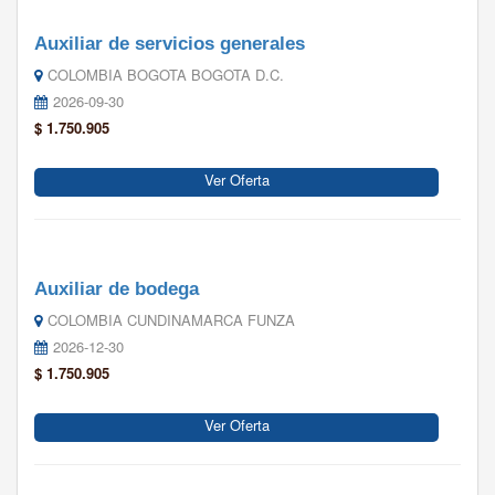
Auxiliar de servicios generales
COLOMBIA BOGOTA BOGOTA D.C.
2026-09-30
$ 1.750.905
Ver Oferta
Auxiliar de bodega
COLOMBIA CUNDINAMARCA FUNZA
2026-12-30
$ 1.750.905
Ver Oferta