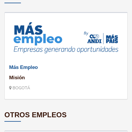
Más Empleo
Misión
BOGOTÁ
OTROS EMPLEOS