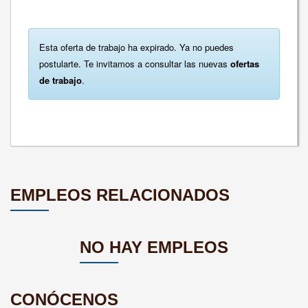
Esta oferta de trabajo ha expirado. Ya no puedes
postularte. Te invitamos a consultar las nuevas
ofertas
de trabajo
.
EMPLEOS RELACIONADOS
NO HAY EMPLEOS
CONÓCENOS