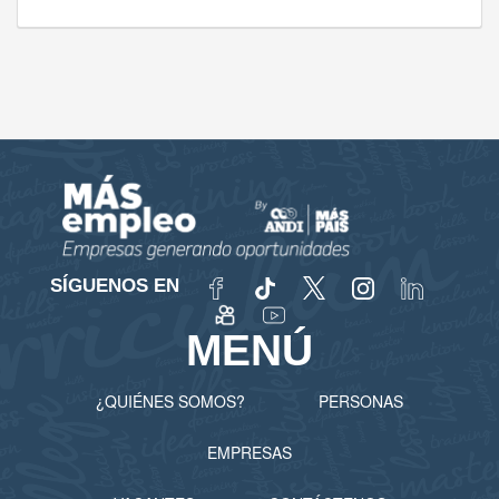
SÍGUENOS EN
MENÚ
¿QUIÉNES SOMOS?
PERSONAS
EMPRESAS