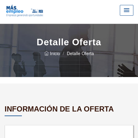
Detalle Oferta
Inicio
Detalle Oferta
INFORMACIÓN DE LA OFERTA