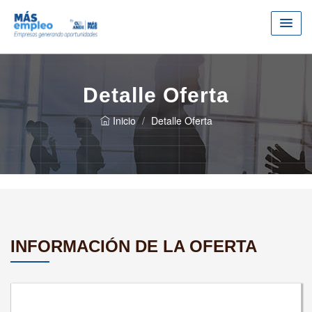
Detalle Oferta
Inicio
Detalle Oferta
INFORMACIÓN DE LA OFERTA