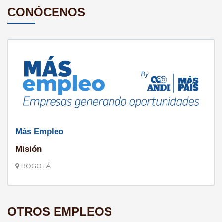
CONÓCENOS
Más Empleo
Misión
BOGOTÁ
OTROS EMPLEOS