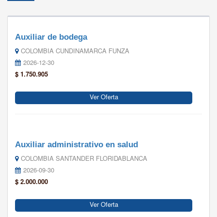
Auxiliar de bodega
COLOMBIA CUNDINAMARCA FUNZA
2026-12-30
$ 1.750.905
Ver Oferta
Auxiliar administrativo en salud
COLOMBIA SANTANDER FLORIDABLANCA
2026-09-30
$ 2.000.000
Ver Oferta