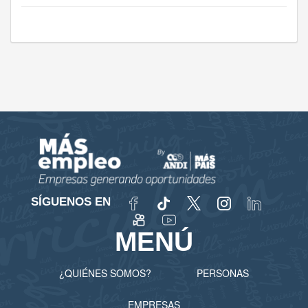
SÍGUENOS EN
MENÚ
¿QUIÉNES SOMOS?
PERSONAS
EMPRESAS