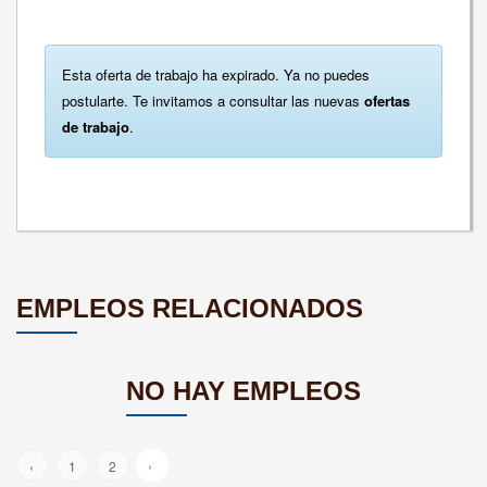
Esta oferta de trabajo ha expirado. Ya no puedes
postularte. Te invitamos a consultar las nuevas
ofertas
de trabajo
.
EMPLEOS RELACIONADOS
NO HAY EMPLEOS
›
‹
1
2