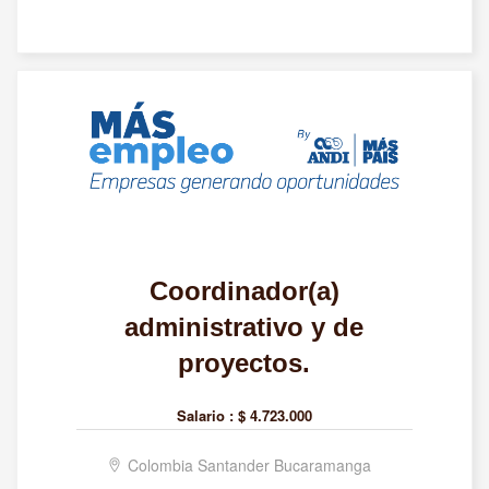
Coordinador(a)
administrativo y de
proyectos.
Salario :
$ 4.723.000
Colombia Santander Bucaramanga