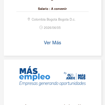
Salario :
A convenir
Colombia Bogota Bogota D.c.
2026/06/05
Ver Más