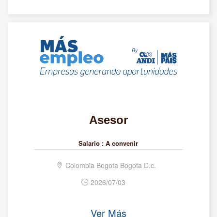
Asesor
Salario :
A convenir
Colombia Bogota Bogota D.c.
2026/07/03
Ver Más