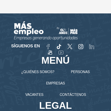
SÍGUENOS EN
MENÚ
¿QUIÉNES SOMOS?
PERSONAS
EMPRESAS
VACANTES
CONTÁCTENOS
LEGAL