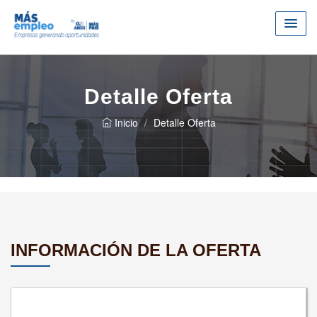
Detalle Oferta
Inicio
Detalle Oferta
INFORMACIÓN DE LA OFERTA