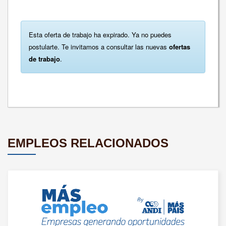
Esta oferta de trabajo ha expirado. Ya no puedes
postularte. Te invitamos a consultar las nuevas
ofertas
de trabajo
.
EMPLEOS RELACIONADOS