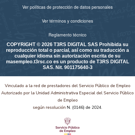
Ver políticas de protección de datos personales
Ver términos y condiciones
Reglamento técnico
COPYRIGHT © 2026 T3RS DIGITAL SAS Prohibida su
reproducción total o parcial, así como su traducción a
cualquier idioma sin autorización escrita de su
masempleo.t3rsc.co es un producto de T3RS DIGITAL
SAS. Nit. 901175640-3
Vinculado a la red de prestadores del Servicio Público de Empleo
Autorizado por la Unidad Administrativa Especial del Servicio Público
de Empleo
según resolución
N. (0146) de 2024.