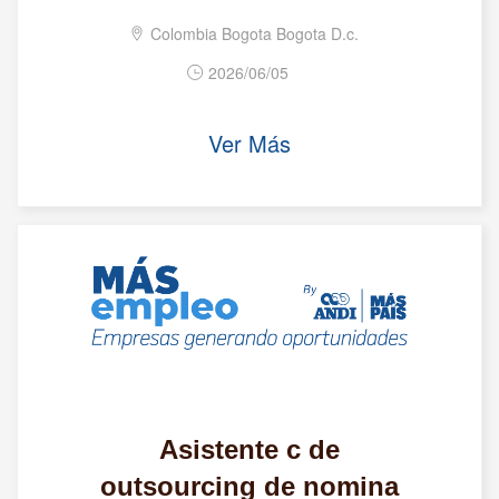
Colombia Bogota Bogota D.c.
2026/06/05
Ver Más
Asistente c de
outsourcing de nomina