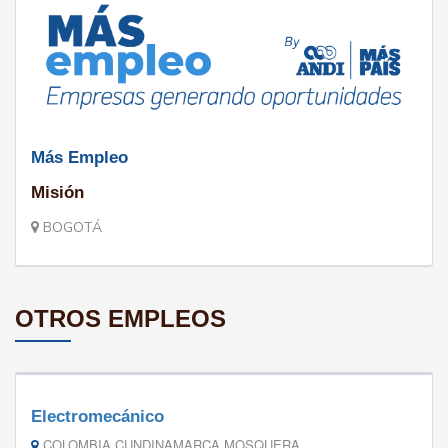
Más Empleo
Misión
BOGOTÁ
OTROS EMPLEOS
Electromecánico
COLOMBIA CUNDINAMARCA MOSQUERA