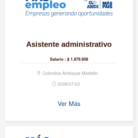
Asistente administrativo
Salario :
$ 1.879.608
Colombia Antioquia Medellin
2026/07/23
Ver Más