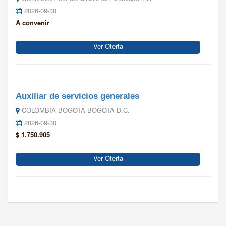
2026-09-30
A convenir
Ver Oferta
Auxiliar de servicios generales
COLOMBIA BOGOTA BOGOTA D.C.
2026-09-30
$ 1.750.905
Ver Oferta