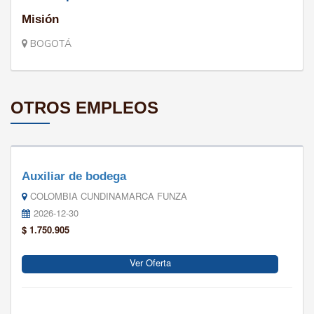
Misión
BOGOTÁ
OTROS EMPLEOS
Auxiliar de bodega
COLOMBIA CUNDINAMARCA FUNZA
2026-12-30
$ 1.750.905
Ver Oferta