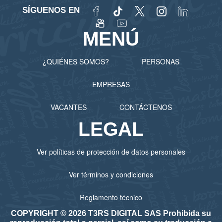
SÍGUENOS EN
MENÚ
¿QUIÉNES SOMOS?
PERSONAS
EMPRESAS
VACANTES
CONTÁCTENOS
LEGAL
Ver políticas de protección de datos personales
Ver términos y condiciones
Reglamento técnico
COPYRIGHT © 2026 T3RS DIGITAL SAS Prohibida su