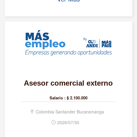
Asesor comercial externo
Salario :
$ 2.100.000
Colombia Santander Bucaramanga
2026/07/30