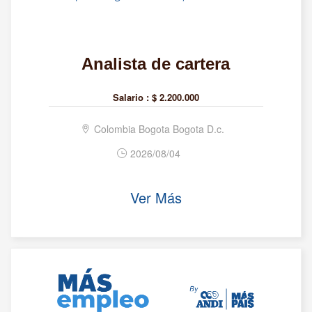
Analista de cartera
Salario :
$ 2.200.000
Colombia Bogota Bogota D.c.
2026/08/04
Ver Más