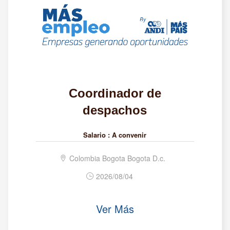
Coordinador de
despachos
Salario :
A convenir
Colombia Bogota Bogota D.c.
2026/08/04
Ver Más