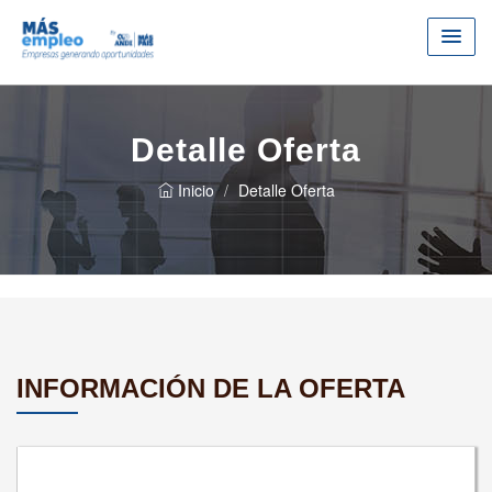
Detalle Oferta
Inicio
Detalle Oferta
INFORMACIÓN DE LA OFERTA