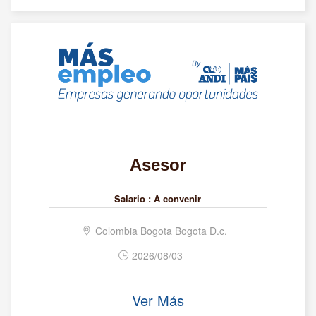
Asesor
Salario :
A convenir
Colombia Bogota Bogota D.c.
2026/08/03
Ver Más