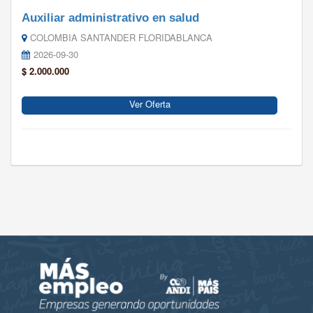
Auxiliar administrativo en salud
COLOMBIA SANTANDER FLORIDABLANCA
2026-09-30
$ 2.000.000
Ver Oferta