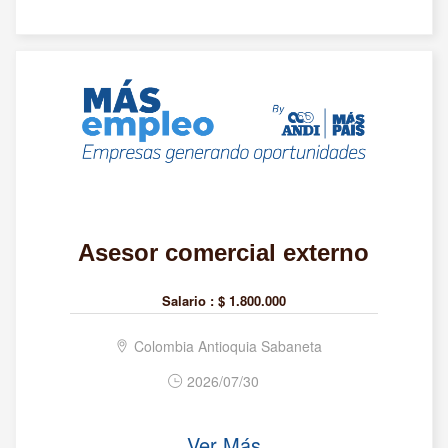
Asesor comercial externo
Salario :
$ 1.800.000
Colombia Antioquia Sabaneta
2026/07/30
Ver Más