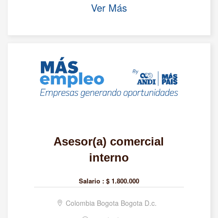
Ver Más
Asesor(a) comercial
interno
Salario :
$ 1.800.000
Colombia Bogota Bogota D.c.