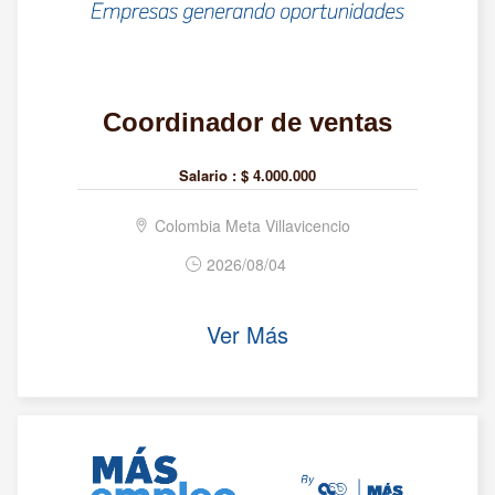
Coordinador de ventas
Salario :
$ 4.000.000
Colombia Meta Villavicencio
2026/08/04
Ver Más