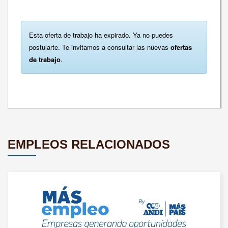
Esta oferta de trabajo ha expirado. Ya no puedes
postularte. Te invitamos a consultar las nuevas
ofertas
de trabajo
.
EMPLEOS RELACIONADOS