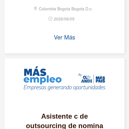
Colombia Bogota Bogota D.c.
2026/06/05
Ver Más
Asistente c de
outsourcing de nomina