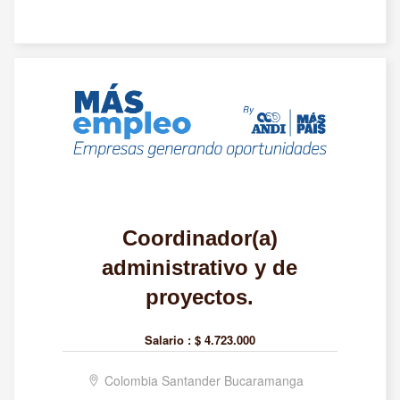
Coordinador(a)
administrativo y de
proyectos.
Salario :
$ 4.723.000
Colombia Santander Bucaramanga