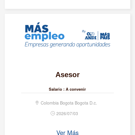
Asesor
Salario :
A convenir
Colombia Bogota Bogota D.c.
2026/07/03
Ver Más