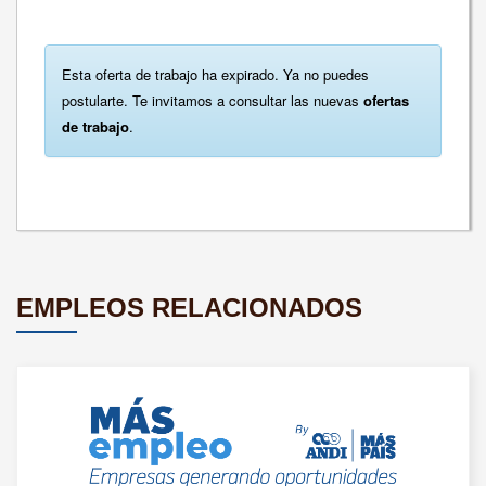
Esta oferta de trabajo ha expirado. Ya no puedes
postularte. Te invitamos a consultar las nuevas
ofertas
de trabajo
.
EMPLEOS RELACIONADOS