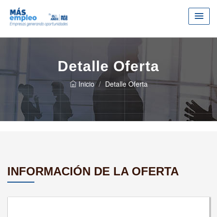
Detalle Oferta
Inicio
Detalle Oferta
INFORMACIÓN DE LA OFERTA