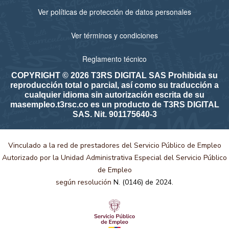
Ver políticas de protección de datos personales
Ver términos y condiciones
Reglamento técnico
COPYRIGHT © 2026 T3RS DIGITAL SAS Prohibida su
reproducción total o parcial, así como su traducción a
cualquier idioma sin autorización escrita de su
masempleo.t3rsc.co es un producto de T3RS DIGITAL
SAS. Nit. 901175640-3
Vinculado a la red de prestadores del Servicio Público de Empleo
Autorizado por la Unidad Administrativa Especial del Servicio Público
de Empleo
según resolución
N. (0146) de 2024.