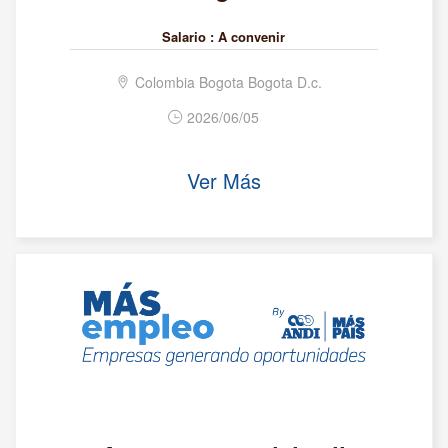
Salario :
A convenir
Colombia Bogota Bogota D.c.
2026/06/05
Ver Más