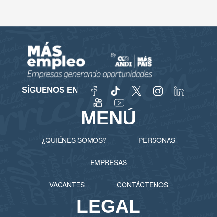
SÍGUENOS EN
MENÚ
¿QUIÉNES SOMOS?
PERSONAS
EMPRESAS
VACANTES
CONTÁCTENOS
LEGAL