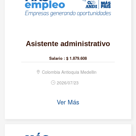
Asistente administrativo
Salario :
$ 1.879.608
Colombia Antioquia Medellin
2026/07/23
Ver Más