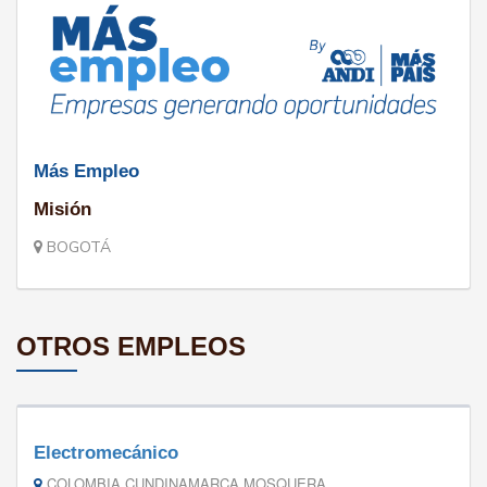
Más Empleo
Misión
BOGOTÁ
OTROS EMPLEOS
Electromecánico
COLOMBIA CUNDINAMARCA MOSQUERA