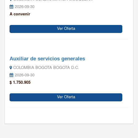
2026-09-30
A convenir
Ver Oferta
Auxiliar de servicios generales
COLOMBIA BOGOTA BOGOTA D.C.
2026-09-30
$ 1.750.905
Ver Oferta