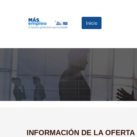
Inicio
INFORMACIÓN DE LA OFERTA