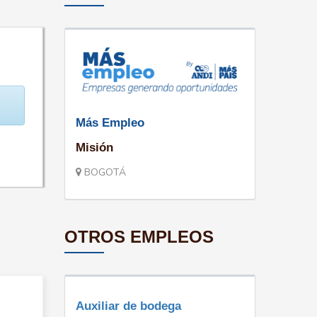
Más Empleo
Misión
BOGOTÁ
OTROS EMPLEOS
Auxiliar de bodega