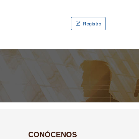
Registro
CONÓCENOS