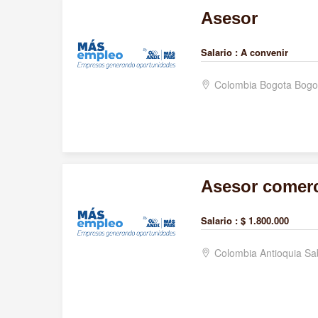
Asesor
Salario :
A convenir
Colombia Bogota Bogo
Asesor comerc
Salario :
$ 1.800.000
Colombia Antioquia S