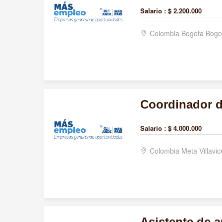
Salario :
$ 2.200.000
Colombia Bogota Bogo
Coordinador d
Salario :
$ 4.000.000
Colombia Meta Villavi
Asistente de a