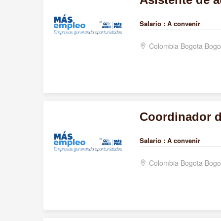
Salario :
A convenir
Colombia Bogota Bogo
Coordinador 
Salario :
A convenir
Colombia Bogota Bogo