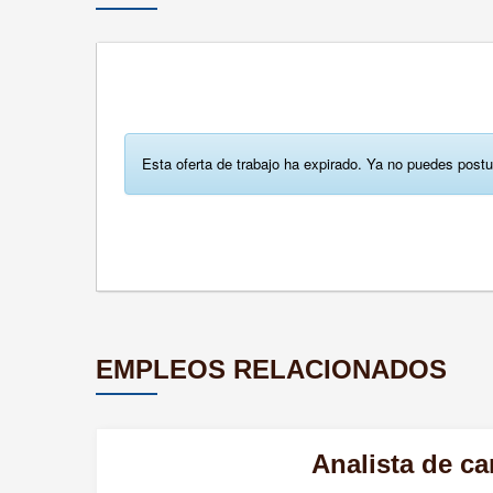
Esta oferta de trabajo ha expirado. Ya no puedes postu
EMPLEOS RELACIONADOS
Analista de ca