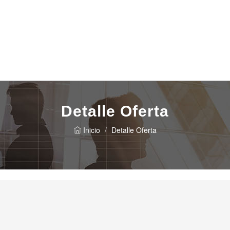
Detalle Oferta
Inicio
Detalle Oferta