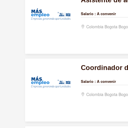
Salario :
A convenir
Colombia Bogota Bogo
Coordinador 
Salario :
A convenir
Colombia Bogota Bogo