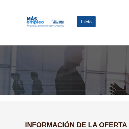
Inicio
INFORMACIÓN DE LA OFERTA