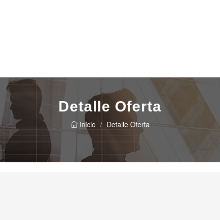
Detalle Oferta
Inicio
Detalle Oferta