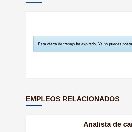
Esta oferta de trabajo ha expirado. Ya no puedes postu
EMPLEOS RELACIONADOS
Analista de ca