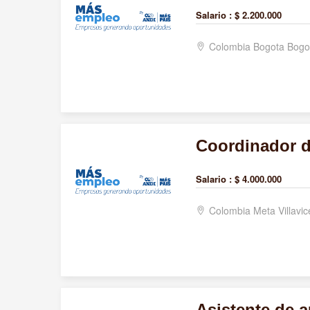
Salario :
$ 2.200.000
Colombia Bogota Bogo
Coordinador d
Salario :
$ 4.000.000
Colombia Meta Villavi
Asistente de a