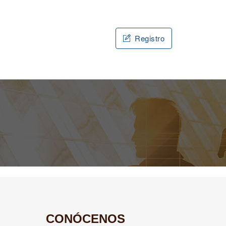
Registro
CONÓCENOS