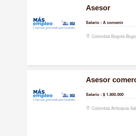
Asesor
Salario :
A convenir
Colombia Bogota Bogo
Asesor comerc
Salario :
$ 1.800.000
Colombia Antioquia S