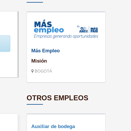
Más Empleo
Misión
BOGOTÁ
OTROS EMPLEOS
Auxiliar de bodega