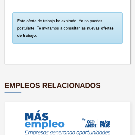
Esta oferta de trabajo ha expirado. Ya no puedes
postularte. Te invitamos a consultar las nuevas
ofertas
de trabajo
.
EMPLEOS RELACIONADOS