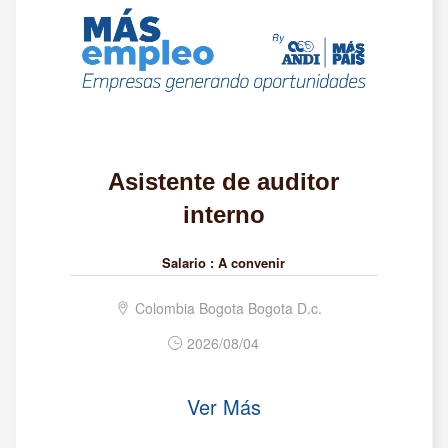
Asistente de auditor
interno
Salario :
A convenir
Colombia Bogota Bogota D.c.
2026/08/04
Ver Más