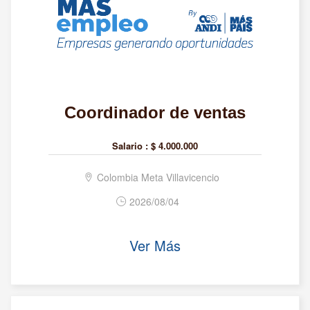
Coordinador de ventas
Salario :
$ 4.000.000
Colombia Meta Villavicencio
2026/08/04
Ver Más