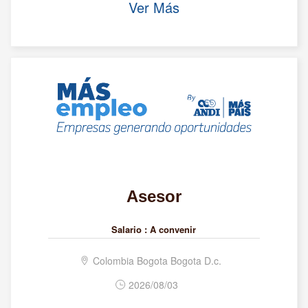
Ver Más
Asesor
Salario :
A convenir
Colombia Bogota Bogota D.c.
2026/08/03