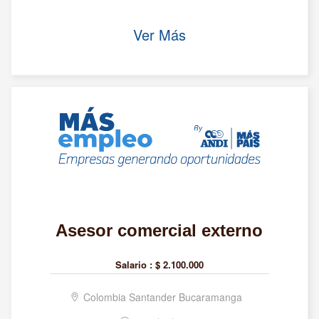
Ver Más
Asesor comercial externo
Salario :
$ 2.100.000
Colombia Santander Bucaramanga