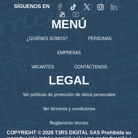
SÍGUENOS EN
MENÚ
¿QUIÉNES SOMOS?
PERSONAS
EMPRESAS
VACANTES
CONTÁCTENOS
LEGAL
Ver políticas de protección de datos personales
Ver términos y condiciones
Reglamento técnico
COPYRIGHT © 2026 T3RS DIGITAL SAS Prohibida su