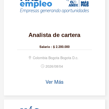
Analista de cartera
Salario :
$ 2.200.000
Colombia Bogota Bogota D.c.
2026/08/04
Ver Más