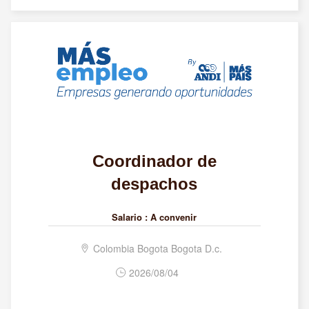
Coordinador de
despachos
Salario :
A convenir
Colombia Bogota Bogota D.c.
2026/08/04