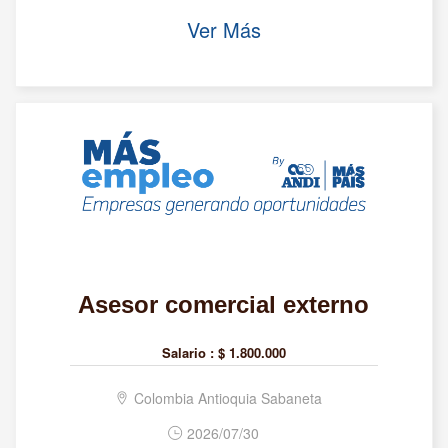
Ver Más
Asesor comercial externo
Salario :
$ 1.800.000
Colombia Antioquia Sabaneta
2026/07/30