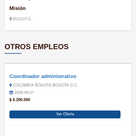
Misión
BOGOTÁ
OTROS EMPLEOS
Coordinador administrativo
COLOMBIA BOGOTA BOGOTA D.C.
2026-08-21
$ 6.200.000
Ver Oferta