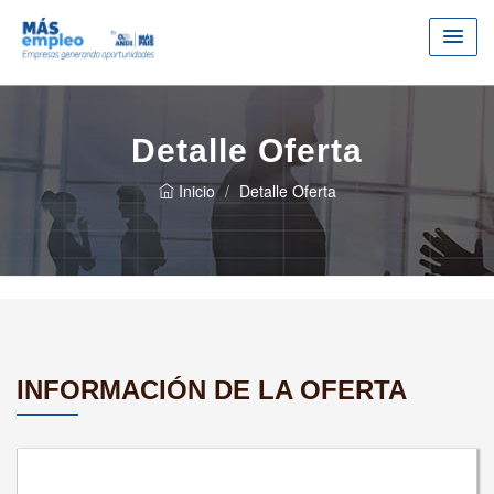
Detalle Oferta
Inicio
Detalle Oferta
INFORMACIÓN DE LA OFERTA