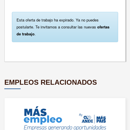
Esta oferta de trabajo ha expirado. Ya no puedes
postularte. Te invitamos a consultar las nuevas
ofertas
de trabajo
.
EMPLEOS RELACIONADOS