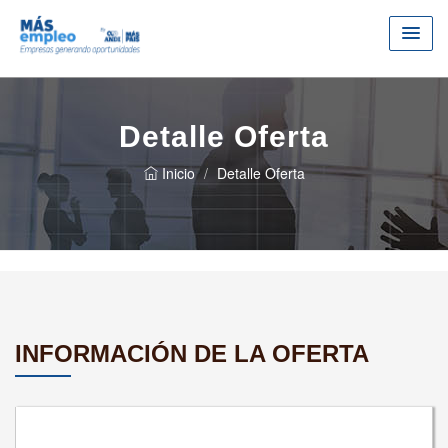
Detalle Oferta
Inicio
Detalle Oferta
INFORMACIÓN DE LA OFERTA