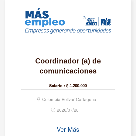
Coordinador (a) de
comunicaciones
Salario :
$ 4.200.000
Colombia Bolivar Cartagena
2026/07/28
Ver Más