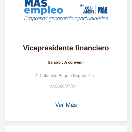
Vicepresidente financiero
Salario :
A convenir
Colombia Bogota Bogota D.c.
2026/07/31
Ver Más