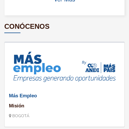
CONÓCENOS
Más Empleo
Misión
BOGOTÁ