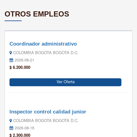
OTROS EMPLEOS
Coordinador administrativo
COLOMBIA BOGOTA BOGOTA D.C.
2026-08-21
$ 6.200.000
Ver Oferta
Inspector control calidad junior
COLOMBIA BOGOTA BOGOTA D.C.
2026-08-16
$ 2.300.000