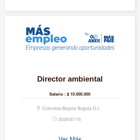
Director ambiental
Salario :
$ 10.000.000
Colombia Bogota Bogota D.c.
2026/07/15
Ver Más