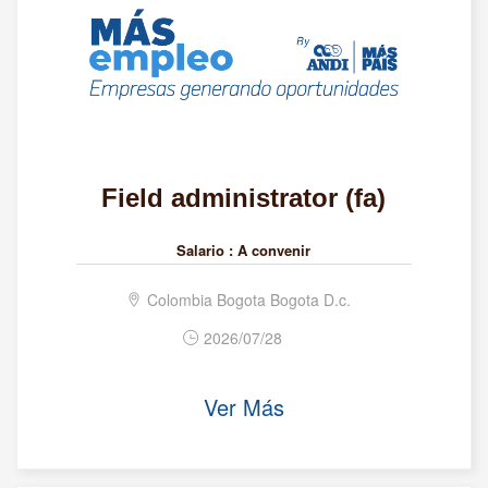
Field administrator (fa)
Salario :
A convenir
Colombia Bogota Bogota D.c.
2026/07/28
Ver Más