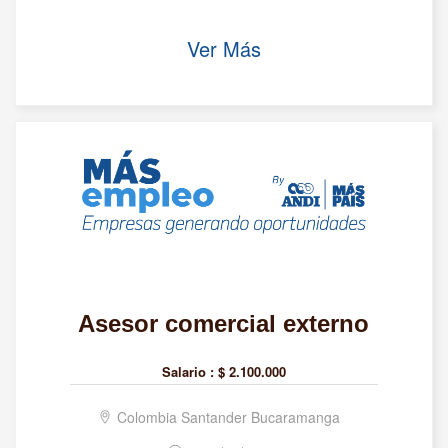
Ver Más
Asesor comercial externo
Salario :
$ 2.100.000
Colombia Santander Bucaramanga