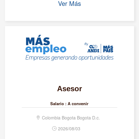
Ver Más
Asesor
Salario :
A convenir
Colombia Bogota Bogota D.c.
2026/08/03