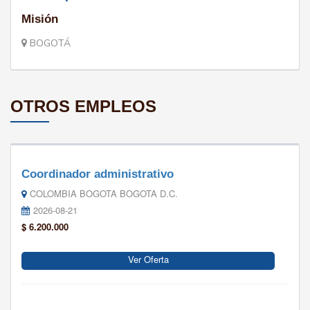
Misión
BOGOTÁ
OTROS EMPLEOS
Coordinador administrativo
COLOMBIA BOGOTA BOGOTA D.C.
2026-08-21
$ 6.200.000
Ver Oferta