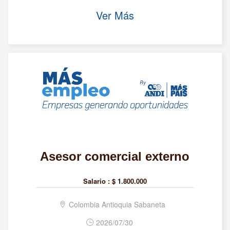
Ver Más
Asesor comercial externo
Salario :
$ 1.800.000
Colombia Antioquia Sabaneta
2026/07/30