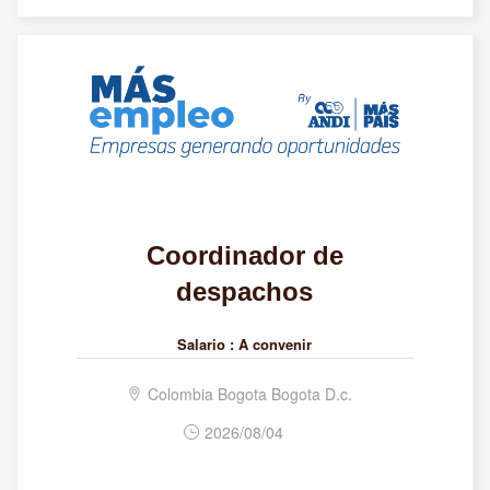
Coordinador de
despachos
Salario :
A convenir
Colombia Bogota Bogota D.c.
2026/08/04