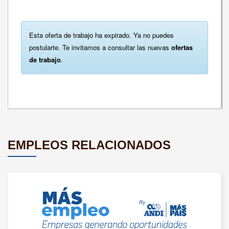
Esta oferta de trabajo ha expirado. Ya no puedes
postularte. Te invitamos a consultar las nuevas
ofertas
de trabajo
.
EMPLEOS RELACIONADOS