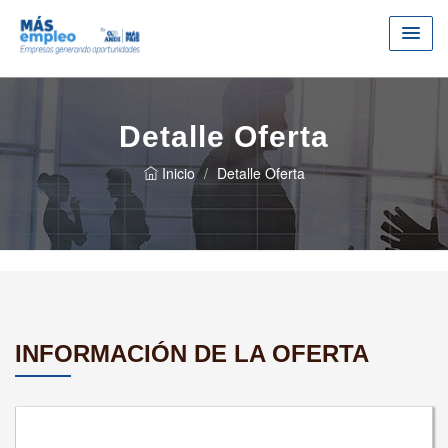
Detalle Oferta
Inicio
Detalle Oferta
INFORMACIÓN DE LA OFERTA