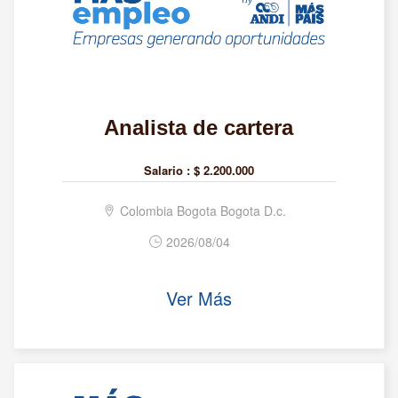
Analista de cartera
Salario :
$ 2.200.000
Colombia Bogota Bogota D.c.
2026/08/04
Ver Más