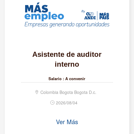
Asistente de auditor
interno
Salario :
A convenir
Colombia Bogota Bogota D.c.
2026/08/04
Ver Más