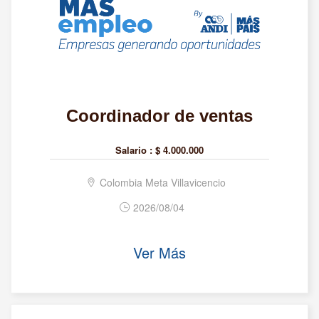
Coordinador de ventas
Salario :
$ 4.000.000
Colombia Meta Villavicencio
2026/08/04
Ver Más