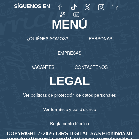
SÍGUENOS EN
MENÚ
¿QUIÉNES SOMOS?
PERSONAS
EMPRESAS
VACANTES
CONTÁCTENOS
LEGAL
Ver políticas de protección de datos personales
Ver términos y condiciones
Reglamento técnico
COPYRIGHT © 2026 T3RS DIGITAL SAS Prohibida su