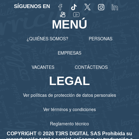
SÍGUENOS EN
MENÚ
¿QUIÉNES SOMOS?
PERSONAS
EMPRESAS
VACANTES
CONTÁCTENOS
LEGAL
Ver políticas de protección de datos personales
Ver términos y condiciones
Reglamento técnico
COPYRIGHT © 2026 T3RS DIGITAL SAS Prohibida su