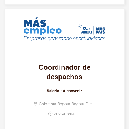
Coordinador de
despachos
Salario :
A convenir
Colombia Bogota Bogota D.c.
2026/08/04