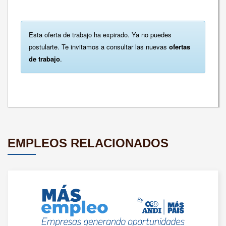
Esta oferta de trabajo ha expirado. Ya no puedes
postularte. Te invitamos a consultar las nuevas
ofertas
de trabajo
.
EMPLEOS RELACIONADOS