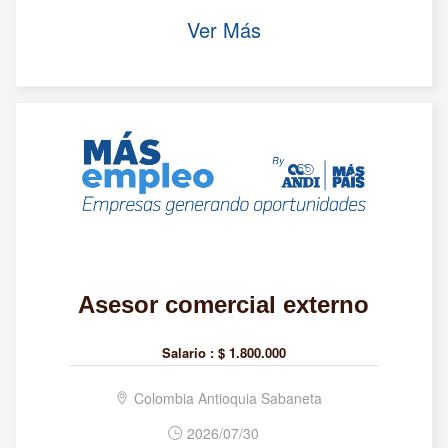
Ver Más
Asesor comercial externo
Salario :
$ 1.800.000
Colombia Antioquia Sabaneta
2026/07/30