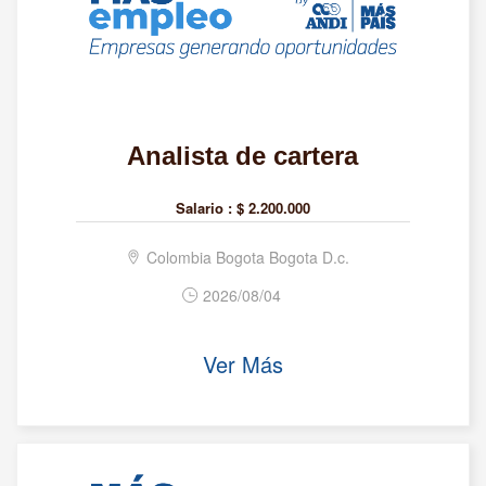
Analista de cartera
Salario :
$ 2.200.000
Colombia Bogota Bogota D.c.
2026/08/04
Ver Más