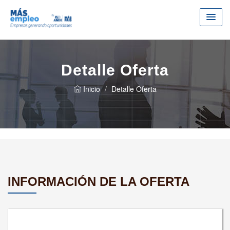
Detalle Oferta
Inicio
Detalle Oferta
INFORMACIÓN DE LA OFERTA