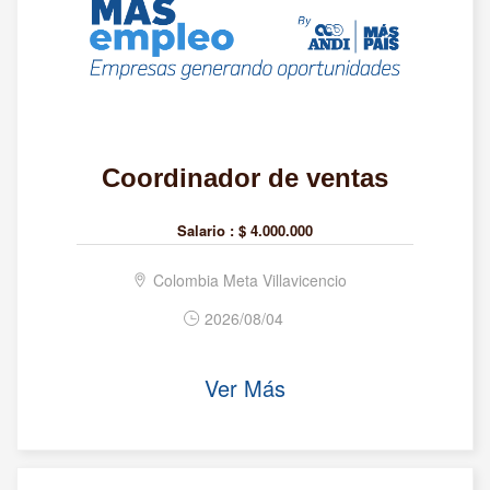
Coordinador de ventas
Salario :
$ 4.000.000
Colombia Meta Villavicencio
2026/08/04
Ver Más