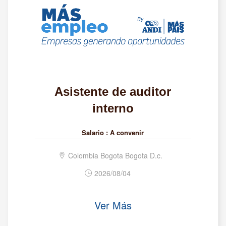
Asistente de auditor
interno
Salario :
A convenir
Colombia Bogota Bogota D.c.
2026/08/04
Ver Más