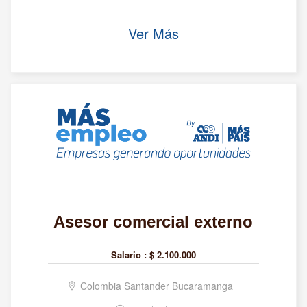
Ver Más
Asesor comercial externo
Salario :
$ 2.100.000
Colombia Santander Bucaramanga