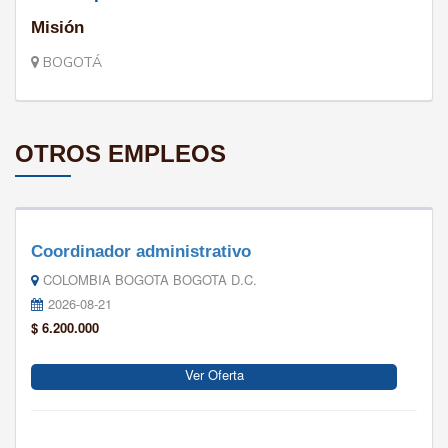
Misión
BOGOTÁ
OTROS EMPLEOS
Coordinador administrativo
COLOMBIA BOGOTA BOGOTA D.C.
2026-08-21
$ 6.200.000
Ver Oferta