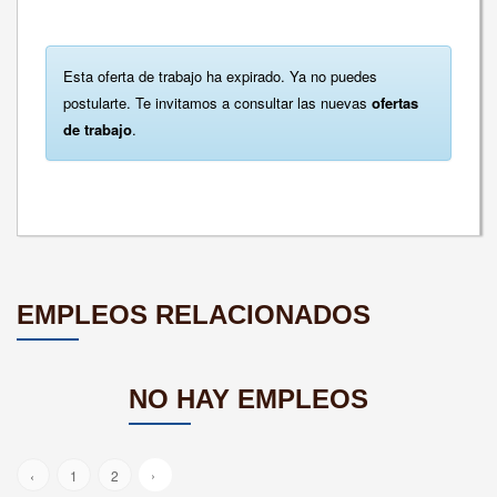
Esta oferta de trabajo ha expirado. Ya no puedes
postularte. Te invitamos a consultar las nuevas
ofertas
de trabajo
.
EMPLEOS RELACIONADOS
NO HAY EMPLEOS
›
‹
1
2