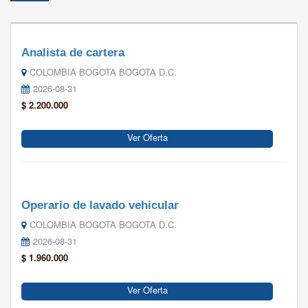
Analista de cartera
COLOMBIA BOGOTA BOGOTA D.C.
2026-08-31
$ 2.200.000
Ver Oferta
Operario de lavado vehicular
COLOMBIA BOGOTA BOGOTA D.C.
2026-08-31
$ 1.960.000
Ver Oferta