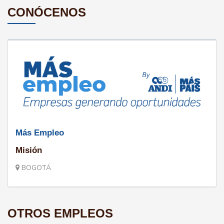
CONÓCENOS
Más Empleo
Misión
BOGOTÁ
OTROS EMPLEOS