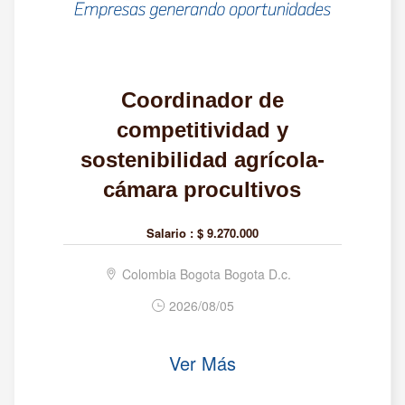
Coordinador de
competitividad y
sostenibilidad agrícola-
cámara procultivos
Salario :
$ 9.270.000
Colombia Bogota Bogota D.c.
2026/08/05
Ver Más