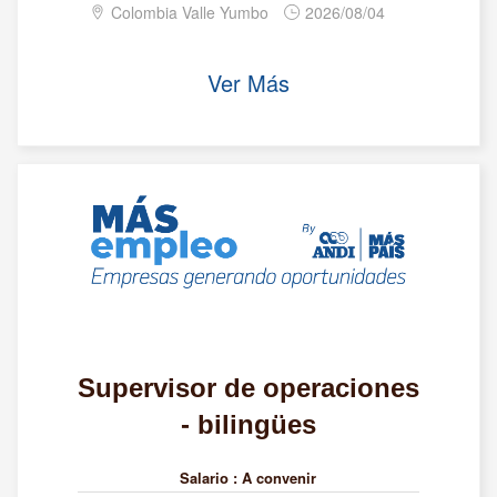
Colombia Valle Yumbo
2026/08/04
Ver Más
Supervisor de operaciones
- bilingües
Salario :
A convenir