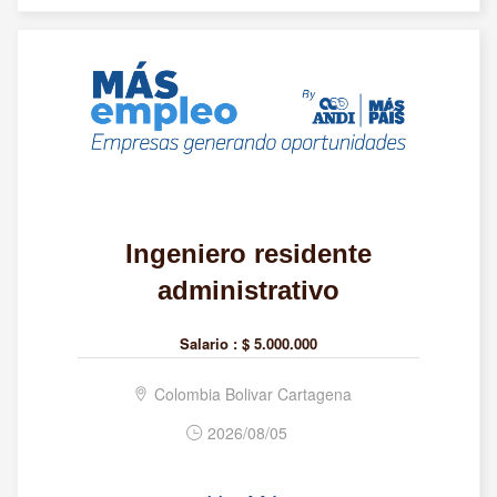
Ingeniero residente
administrativo
Salario :
$ 5.000.000
Colombia Bolivar Cartagena
2026/08/05