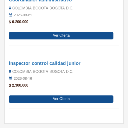
COLOMBIA BOGOTA BOGOTA D.C.
2026-08-21
$ 6.200.000
Ver Oferta
Inspector control calidad junior
COLOMBIA BOGOTA BOGOTA D.C.
2026-08-16
$ 2.300.000
Ver Oferta