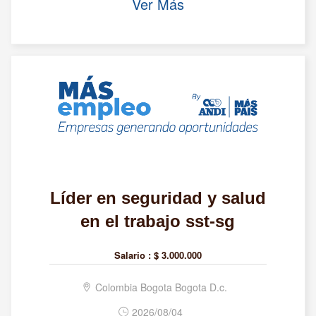
Ver Más
Líder en seguridad y salud
en el trabajo sst-sg
Salario :
$ 3.000.000
Colombia Bogota Bogota D.c.
2026/08/04