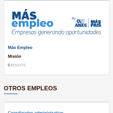
Más Empleo
Misión
BOGOTÁ
OTROS EMPLEOS
Coordinador administrativo