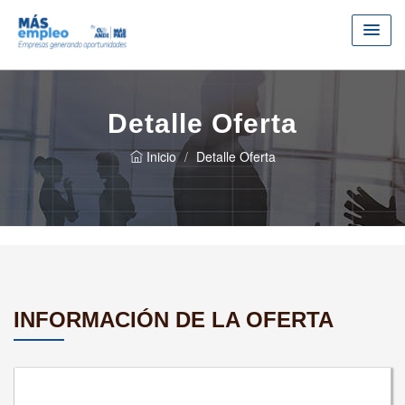
Detalle Oferta
Inicio
Detalle Oferta
INFORMACIÓN DE LA OFERTA