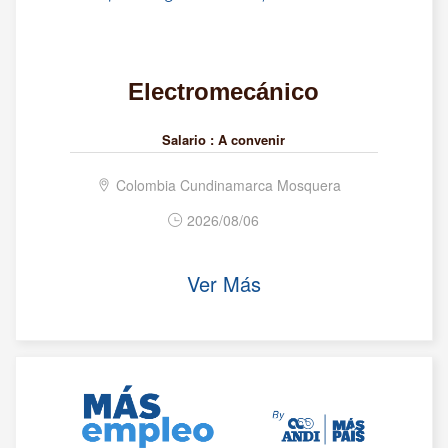
Electromecánico
Salario :
A convenir
Colombia Cundinamarca Mosquera
2026/08/06
Ver Más