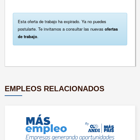
Esta oferta de trabajo ha expirado. Ya no puedes
postularte. Te invitamos a consultar las nuevas
ofertas
de trabajo
.
EMPLEOS RELACIONADOS