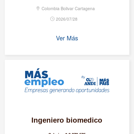
Colombia Bolivar Cartagena
2026/07/28
Ver Más
Ingeniero biomedico