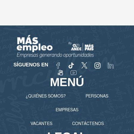
SÍGUENOS EN
MENÚ
¿QUIÉNES SOMOS?
PERSONAS
EMPRESAS
VACANTES
CONTÁCTENOS