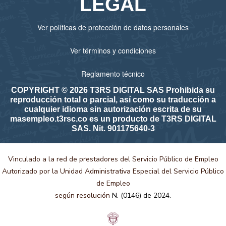
LEGAL
Ver políticas de protección de datos personales
Ver términos y condiciones
Reglamento técnico
COPYRIGHT © 2026 T3RS DIGITAL SAS Prohibida su
reproducción total o parcial, así como su traducción a
cualquier idioma sin autorización escrita de su
masempleo.t3rsc.co es un producto de T3RS DIGITAL
SAS. Nit. 901175640-3
Vinculado a la red de prestadores del Servicio Público de Empleo
Autorizado por la Unidad Administrativa Especial del Servicio Público
de Empleo
según resolución
N. (0146) de 2024.