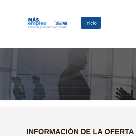
Inicio
INFORMACIÓN DE LA OFERTA