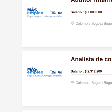
Salario :
$ 7.000.000
Colombia Bogota Bogo
Analista de co
Salario :
$ 2.312.200
Colombia Bogota Bogo