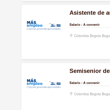
Asistente de a
Salario :
A convenir
Colombia Bogota Bogo
Semisenior de
Salario :
A convenir
Colombia Bogota Bogo