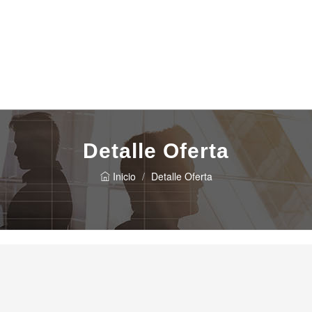
Detalle Oferta
Inicio
Detalle Oferta