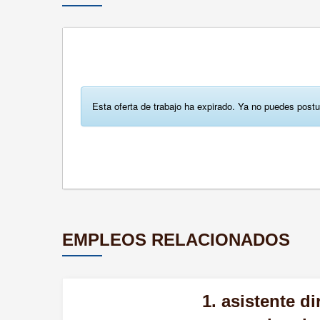
Esta oferta de trabajo ha expirado. Ya no puedes postu
EMPLEOS RELACIONADOS
1. asistente d