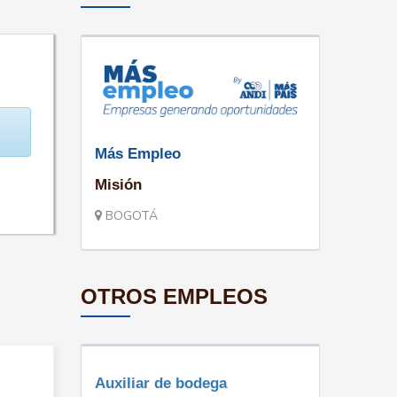
Más Empleo
Misión
BOGOTÁ
OTROS EMPLEOS
Auxiliar de bodega