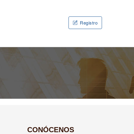
Registro
CONÓCENOS