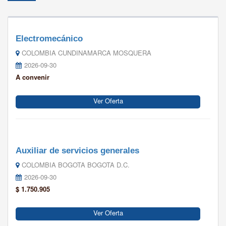
Electromecánico
COLOMBIA CUNDINAMARCA MOSQUERA
2026-09-30
A convenir
Ver Oferta
Auxiliar de servicios generales
COLOMBIA BOGOTA BOGOTA D.C.
2026-09-30
$ 1.750.905
Ver Oferta