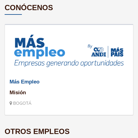
CONÓCENOS
Más Empleo
Misión
BOGOTÁ
OTROS EMPLEOS