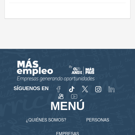
SÍGUENOS EN
MENÚ
¿QUIÉNES SOMOS?
PERSONAS
EMPRESAS