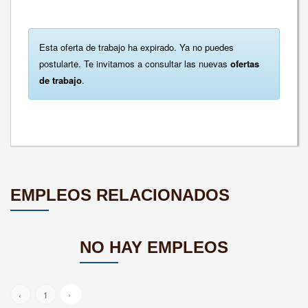
Esta oferta de trabajo ha expirado. Ya no puedes
postularte. Te invitamos a consultar las nuevas
ofertas
de trabajo
.
EMPLEOS RELACIONADOS
NO HAY EMPLEOS
›
‹
1