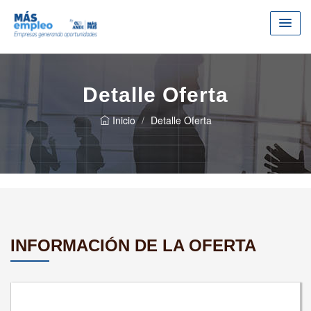
Detalle Oferta
Inicio
Detalle Oferta
INFORMACIÓN DE LA OFERTA