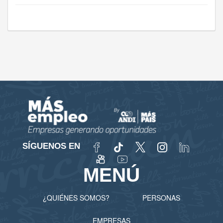
SÍGUENOS EN
MENÚ
¿QUIÉNES SOMOS?
PERSONAS
EMPRESAS