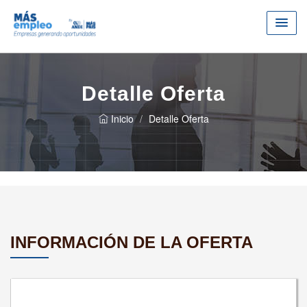
Detalle Oferta
Inicio
Detalle Oferta
INFORMACIÓN DE LA OFERTA