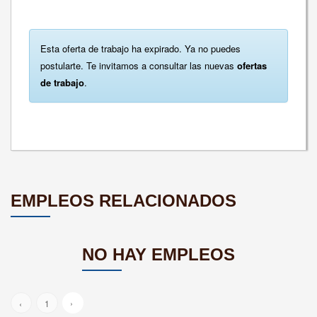
Esta oferta de trabajo ha expirado. Ya no puedes
postularte. Te invitamos a consultar las nuevas
ofertas
de trabajo
.
EMPLEOS RELACIONADOS
NO HAY EMPLEOS
›
‹
1