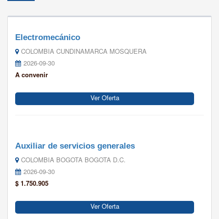
Electromecánico
COLOMBIA CUNDINAMARCA MOSQUERA
2026-09-30
A convenir
Ver Oferta
Auxiliar de servicios generales
COLOMBIA BOGOTA BOGOTA D.C.
2026-09-30
$ 1.750.905
Ver Oferta