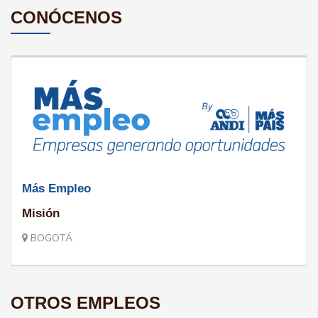
CONÓCENOS
Más Empleo
Misión
BOGOTÁ
OTROS EMPLEOS