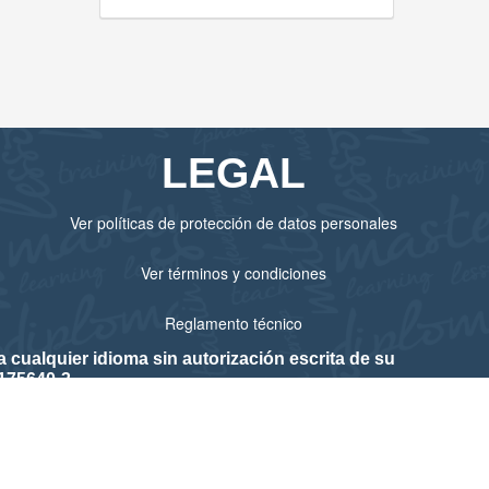
LEGAL
Ver políticas de protección de datos personales
Ver términos y condiciones
Reglamento técnico
cualquier idioma sin autorización escrita de su
175640-3