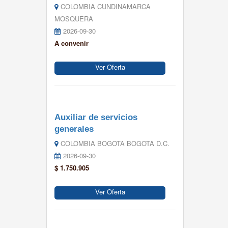
COLOMBIA CUNDINAMARCA
MOSQUERA
2026-09-30
A convenir
Ver Oferta
Auxiliar de servicios
generales
COLOMBIA BOGOTA BOGOTA D.C.
2026-09-30
$ 1.750.905
Ver Oferta