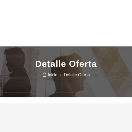
Detalle Oferta
Inicio
Detalle Oferta