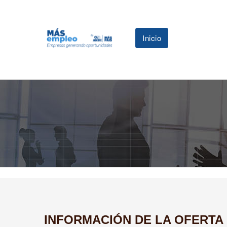
Inicio
INFORMACIÓN DE LA OFERTA