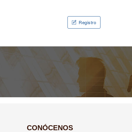
Registro
CONÓCENOS