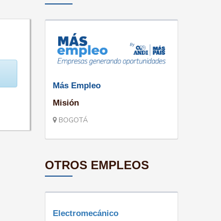
Más Empleo
Misión
BOGOTÁ
OTROS EMPLEOS
Electromecánico