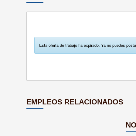
Esta oferta de trabajo ha expirado. Ya no puedes postu
EMPLEOS RELACIONADOS
NO