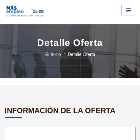
Detalle Oferta
Inicio
Detalle Oferta
INFORMACIÓN DE LA OFERTA