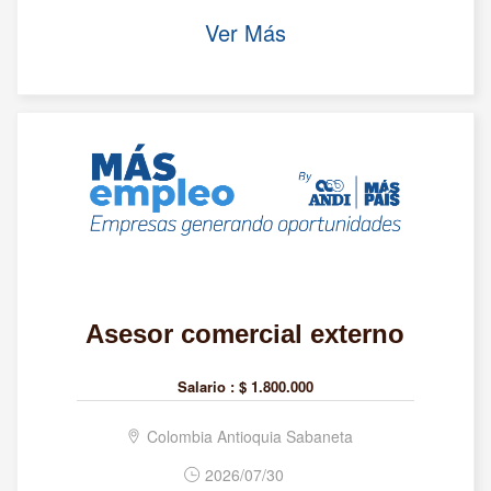
Ver Más
Asesor comercial externo
Salario :
$ 1.800.000
Colombia Antioquia Sabaneta
2026/07/30