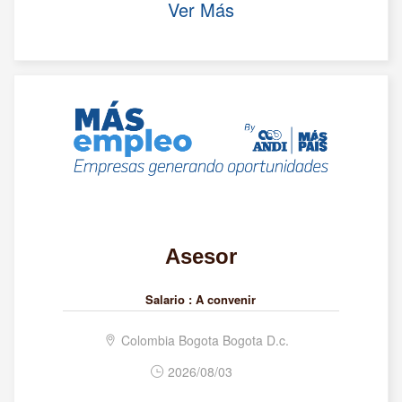
Ver Más
Asesor
Salario :
A convenir
Colombia Bogota Bogota D.c.
2026/08/03