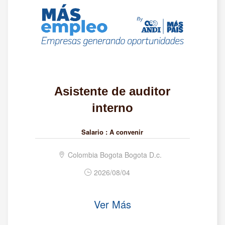
Asistente de auditor
interno
Salario :
A convenir
Colombia Bogota Bogota D.c.
2026/08/04
Ver Más