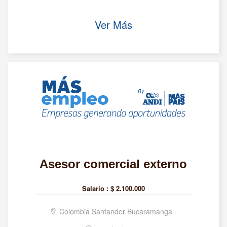
Ver Más
Asesor comercial externo
Salario :
$ 2.100.000
Colombia Santander Bucaramanga