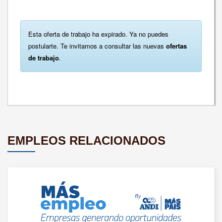
Esta oferta de trabajo ha expirado. Ya no puedes
postularte. Te invitamos a consultar las nuevas
ofertas
de trabajo
.
EMPLEOS RELACIONADOS