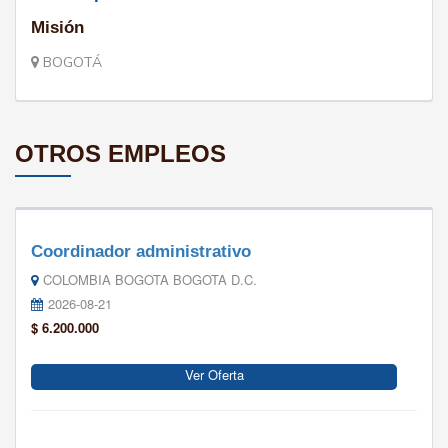
Misión
BOGOTÁ
OTROS EMPLEOS
Coordinador administrativo
COLOMBIA BOGOTA BOGOTA D.C.
2026-08-21
$ 6.200.000
Ver Oferta