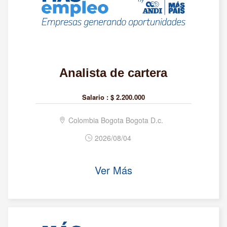
Analista de cartera
Salario :
$ 2.200.000
Colombia Bogota Bogota D.c.
2026/08/04
Ver Más