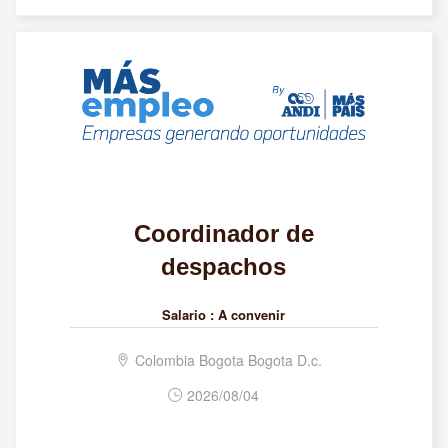
Coordinador de
despachos
Salario :
A convenir
Colombia Bogota Bogota D.c.
2026/08/04