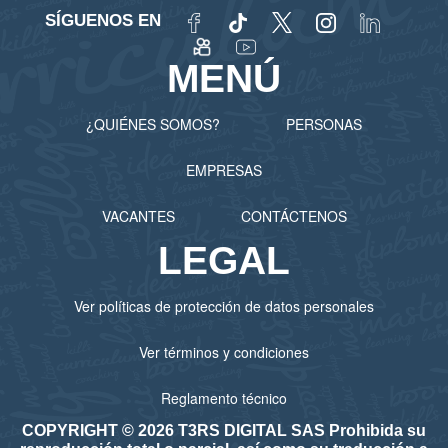
SÍGUENOS EN
MENÚ
¿QUIÉNES SOMOS?
PERSONAS
EMPRESAS
VACANTES
CONTÁCTENOS
LEGAL
Ver políticas de protección de datos personales
Ver términos y condiciones
Reglamento técnico
COPYRIGHT © 2026 T3RS DIGITAL SAS Prohibida su