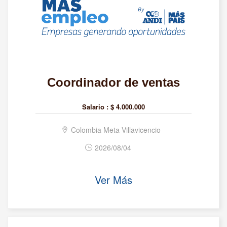
Coordinador de ventas
Salario :
$ 4.000.000
Colombia Meta Villavicencio
2026/08/04
Ver Más