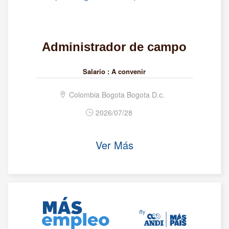
Administrador de campo
Salario :
A convenir
Colombia Bogota Bogota D.c.
2026/07/28
Ver Más