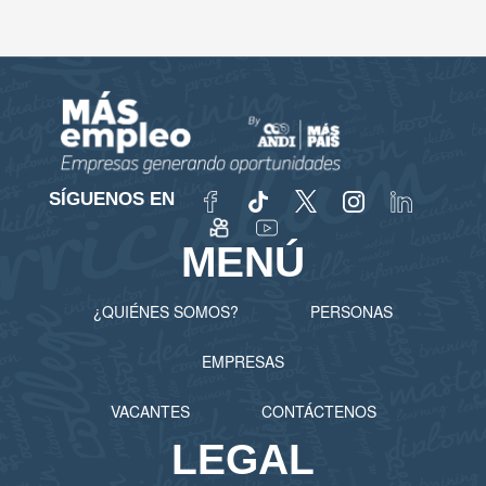
SÍGUENOS EN
MENÚ
¿QUIÉNES SOMOS?
PERSONAS
EMPRESAS
VACANTES
CONTÁCTENOS
LEGAL