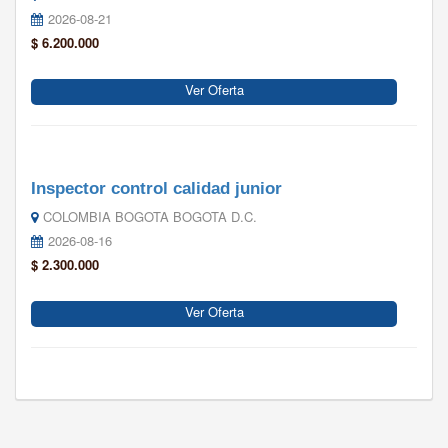
2026-08-21
$ 6.200.000
Ver Oferta
Inspector control calidad junior
COLOMBIA BOGOTA BOGOTA D.C.
2026-08-16
$ 2.300.000
Ver Oferta