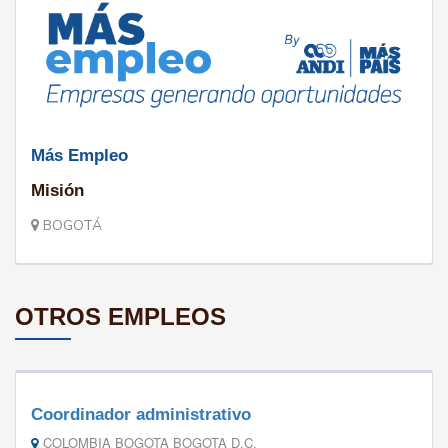
Más Empleo
Misión
BOGOTÁ
OTROS EMPLEOS
Coordinador administrativo
COLOMBIA BOGOTA BOGOTA D.C.