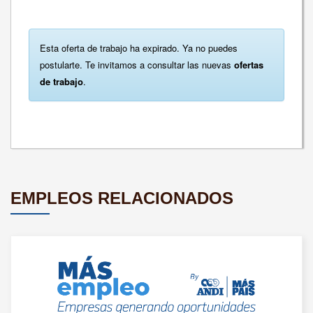
Esta oferta de trabajo ha expirado. Ya no puedes
postularte. Te invitamos a consultar las nuevas
ofertas
de trabajo
.
EMPLEOS RELACIONADOS