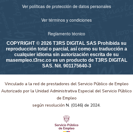
Ver políticas de protección de datos personales
Ver términos y condiciones
Reglamento técnico
COPYRIGHT © 2026 T3RS DIGITAL SAS Prohibida su
reproducción total o parcial, así como su traducción a
cualquier idioma sin autorización escrita de su
masempleo.t3rsc.co es un producto de T3RS DIGITAL
SAS. Nit. 901175640-3
Vinculado a la red de prestadores del Servicio Público de Empleo
Autorizado por la Unidad Administrativa Especial del Servicio Público
de Empleo
según resolución
N. (0146) de 2024.