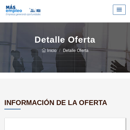
Detalle Oferta
Inicio
Detalle Oferta
INFORMACIÓN DE LA OFERTA