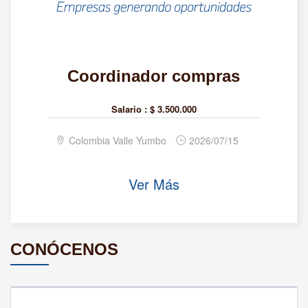
Coordinador compras
Salario :
$ 3.500.000
Colombia Valle Yumbo
2026/07/15
Ver Más
CONÓCENOS