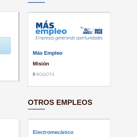
Más Empleo
Misión
BOGOTÁ
OTROS EMPLEOS
Electromecánico