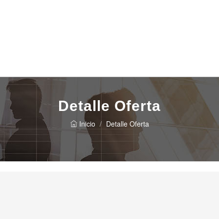
Detalle Oferta
Inicio
Detalle Oferta