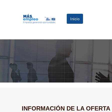
Inicio
INFORMACIÓN DE LA OFERTA