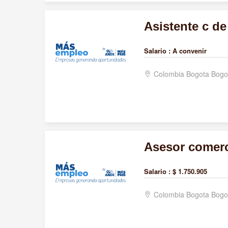
Asistente c d
Salario :
A convenir
Colombia Bogota Bogo
Asesor comerci
Salario :
$ 1.750.905
Colombia Bogota Bogo