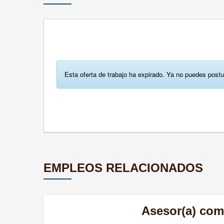
Esta oferta de trabajo ha expirado. Ya no puedes postu
EMPLEOS RELACIONADOS
Asesor(a) come