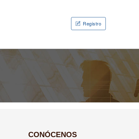
Registro
CONÓCENOS