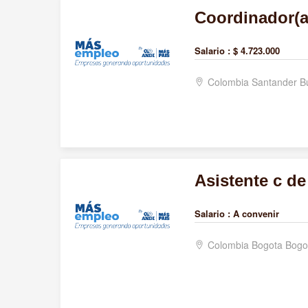
Coordinador(a)
Salario :
$ 4.723.000
Colombia Santander 
Asistente c d
Salario :
A convenir
Colombia Bogota Bogo