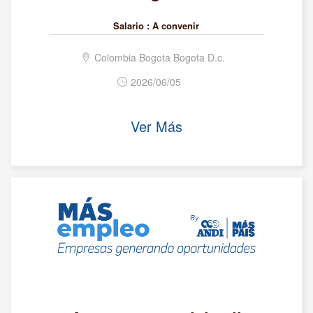
Salario :
A convenir
Colombia Bogota Bogota D.c.
2026/06/05
Ver Más