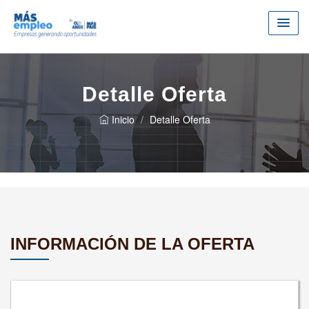
Detalle Oferta
Inicio
Detalle Oferta
INFORMACIÓN DE LA OFERTA