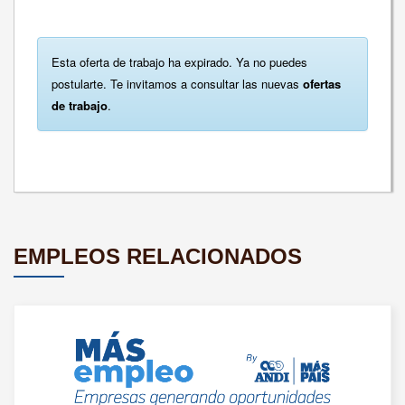
Esta oferta de trabajo ha expirado. Ya no puedes
postularte. Te invitamos a consultar las nuevas
ofertas
de trabajo
.
EMPLEOS RELACIONADOS