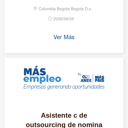
Colombia Bogota Bogota D.c.
2026/06/05
Ver Más
Asistente c de
outsourcing de nomina