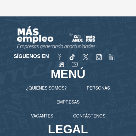
SÍGUENOS EN
MENÚ
¿QUIÉNES SOMOS?
PERSONAS
EMPRESAS
VACANTES
CONTÁCTENOS
LEGAL