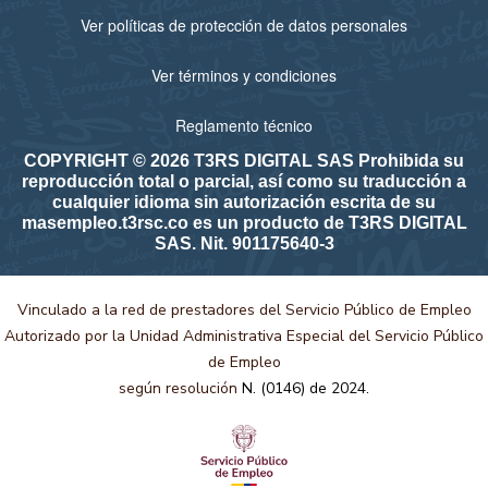
Ver políticas de protección de datos personales
Ver términos y condiciones
Reglamento técnico
COPYRIGHT © 2026 T3RS DIGITAL SAS Prohibida su
reproducción total o parcial, así como su traducción a
cualquier idioma sin autorización escrita de su
masempleo.t3rsc.co es un producto de T3RS DIGITAL
SAS. Nit. 901175640-3
Vinculado a la red de prestadores del Servicio Público de Empleo
Autorizado por la Unidad Administrativa Especial del Servicio Público
de Empleo
según resolución
N. (0146) de 2024.