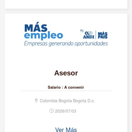
Asesor
Salario :
A convenir
Colombia Bogota Bogota D.c.
2026/07/03
Ver Más