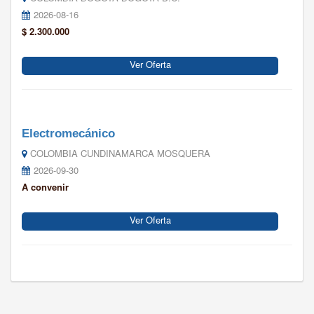
2026-08-16
$ 2.300.000
Ver Oferta
Electromecánico
COLOMBIA CUNDINAMARCA MOSQUERA
2026-09-30
A convenir
Ver Oferta