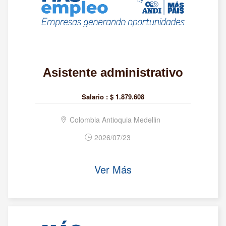
Asistente administrativo
Salario :
$ 1.879.608
Colombia Antioquia Medellin
2026/07/23
Ver Más