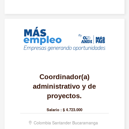
Coordinador(a)
administrativo y de
proyectos.
Salario :
$ 4.723.000
Colombia Santander Bucaramanga