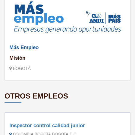
Más Empleo
Misión
BOGOTÁ
OTROS EMPLEOS
Inspector control calidad junior
COLOMBIA BOGOTA BOGOTA D.C.