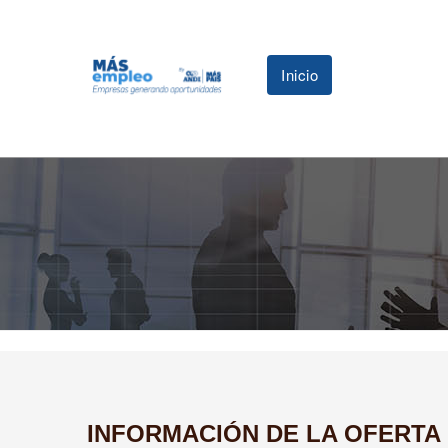
Inicio
INFORMACIÓN DE LA OFERTA