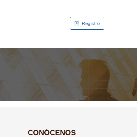
Registro
CONÓCENOS