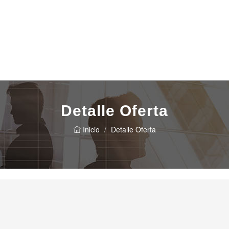
Detalle Oferta
Inicio
Detalle Oferta