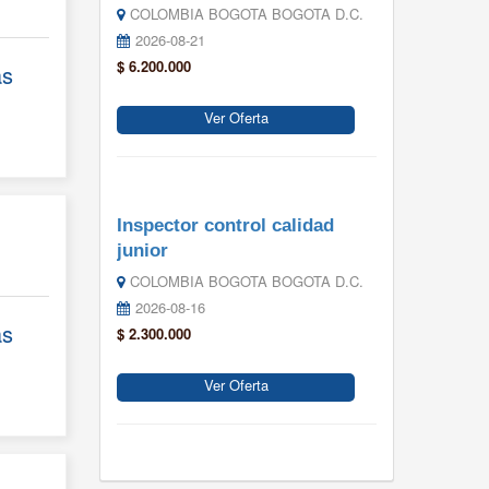
COLOMBIA BOGOTA BOGOTA D.C.
2026-08-21
$ 6.200.000
ás
Ver Oferta
Inspector control calidad
junior
COLOMBIA BOGOTA BOGOTA D.C.
2026-08-16
ás
$ 2.300.000
Ver Oferta