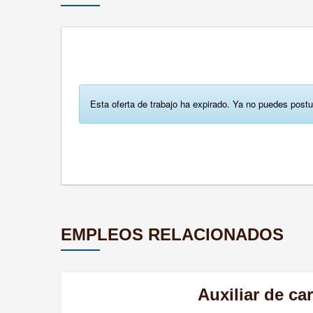
Esta oferta de trabajo ha expirado. Ya no puedes postu
EMPLEOS RELACIONADOS
Auxiliar de car