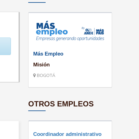
Más Empleo
Misión
BOGOTÁ
OTROS EMPLEOS
Coordinador administrativo