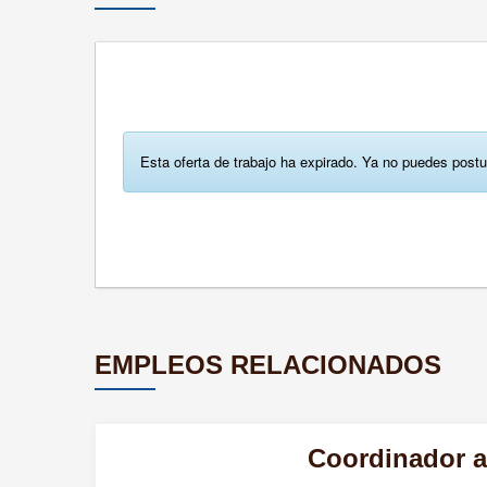
Esta oferta de trabajo ha expirado. Ya no puedes postu
EMPLEOS RELACIONADOS
Coordinador a