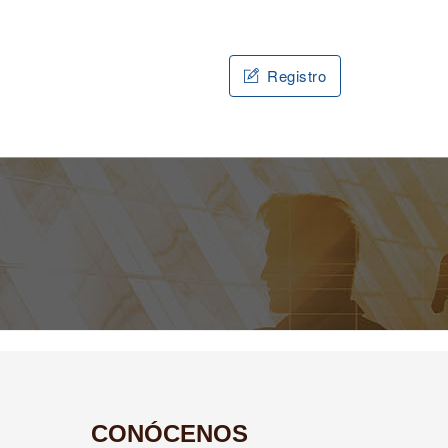
Registro
CONÓCENOS