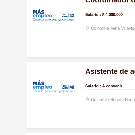
Salario :
$ 4.000.000
Colombia Meta Villavi
Asistente de a
Salario :
A convenir
Colombia Bogota Bogo