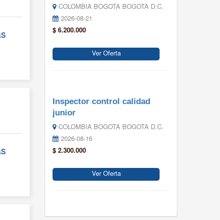
COLOMBIA BOGOTA BOGOTA D.C.
2026-08-21
$ 6.200.000
ás
Ver Oferta
Inspector control calidad
junior
COLOMBIA BOGOTA BOGOTA D.C.
2026-08-16
ás
$ 2.300.000
Ver Oferta