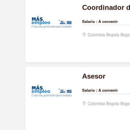
Coordinador 
Salario :
A convenir
Colombia Bogota Bogo
Asesor
Salario :
A convenir
Colombia Bogota Bogo