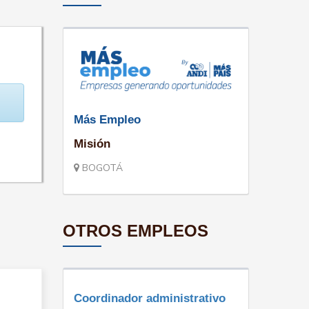
Más Empleo
Misión
BOGOTÁ
OTROS EMPLEOS
Coordinador administrativo