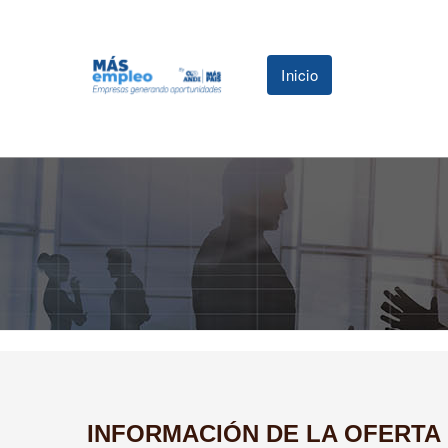
Inicio
INFORMACIÓN DE LA OFERTA