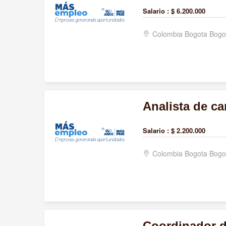
Salario :
$ 6.200.000
Colombia Bogota Bogo
Analista de ca
Salario :
$ 2.200.000
Colombia Bogota Bogo
Coordinador d