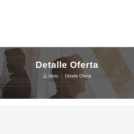
Detalle Oferta
Inicio
Detalle Oferta