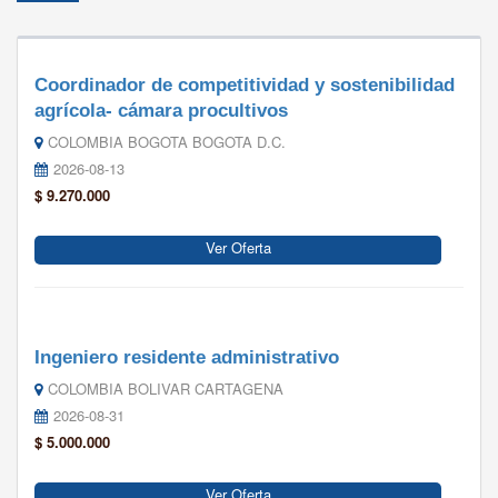
Coordinador de competitividad y sostenibilidad
agrícola- cámara procultivos
COLOMBIA BOGOTA BOGOTA D.C.
2026-08-13
$ 9.270.000
Ver Oferta
Ingeniero residente administrativo
COLOMBIA BOLIVAR CARTAGENA
2026-08-31
$ 5.000.000
Ver Oferta