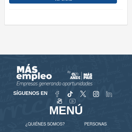
SÍGUENOS EN
MENÚ
¿QUIÉNES SOMOS?
PERSONAS