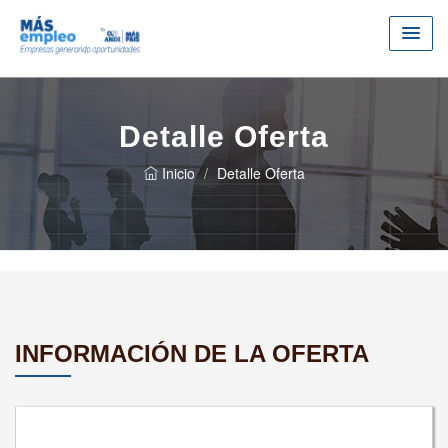
Detalle Oferta
Inicio
Detalle Oferta
INFORMACIÓN DE LA OFERTA