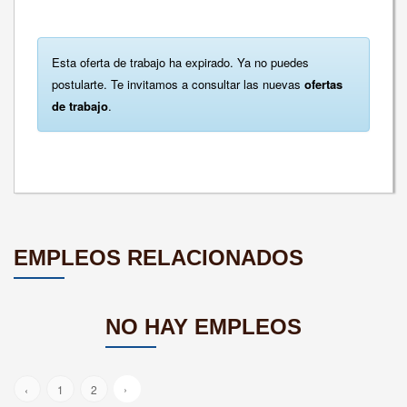
Esta oferta de trabajo ha expirado. Ya no puedes
postularte. Te invitamos a consultar las nuevas
ofertas
de trabajo
.
EMPLEOS RELACIONADOS
NO HAY EMPLEOS
›
‹
1
2