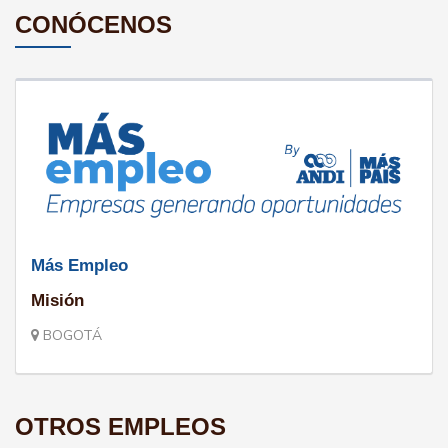
CONÓCENOS
Más Empleo
Misión
BOGOTÁ
OTROS EMPLEOS