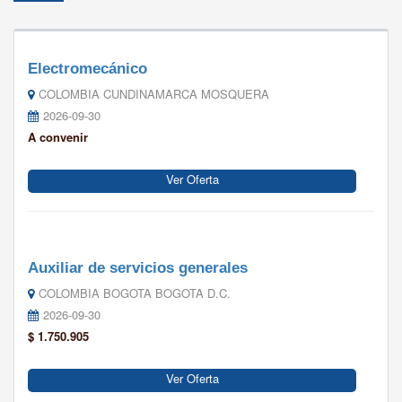
Electromecánico
COLOMBIA CUNDINAMARCA MOSQUERA
2026-09-30
A convenir
Ver Oferta
Auxiliar de servicios generales
COLOMBIA BOGOTA BOGOTA D.C.
2026-09-30
$ 1.750.905
Ver Oferta