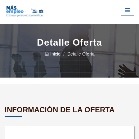
Detalle Oferta
Inicio
Detalle Oferta
INFORMACIÓN DE LA OFERTA