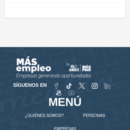
SÍGUENOS EN
MENÚ
¿QUIÉNES SOMOS?
PERSONAS
EMPRESAS