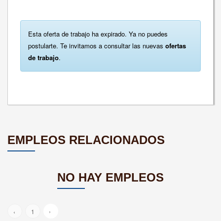
Esta oferta de trabajo ha expirado. Ya no puedes
postularte. Te invitamos a consultar las nuevas
ofertas
de trabajo
.
EMPLEOS RELACIONADOS
NO HAY EMPLEOS
›
‹
1