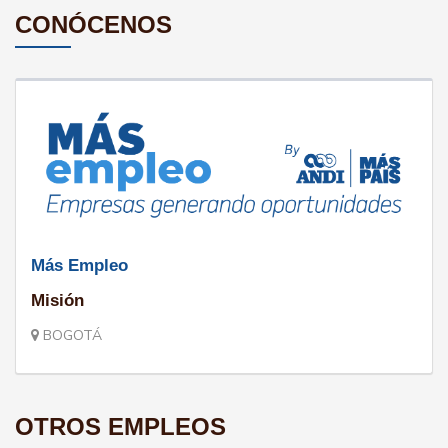
CONÓCENOS
Más Empleo
Misión
BOGOTÁ
OTROS EMPLEOS