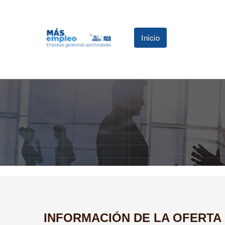
Inicio
INFORMACIÓN DE LA OFERTA