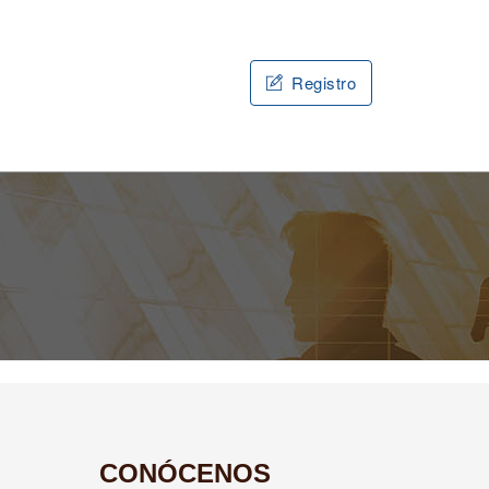
Registro
CONÓCENOS