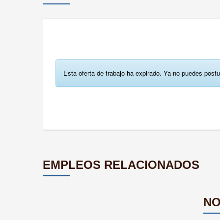
Esta oferta de trabajo ha expirado. Ya no puedes postu
EMPLEOS RELACIONADOS
NO