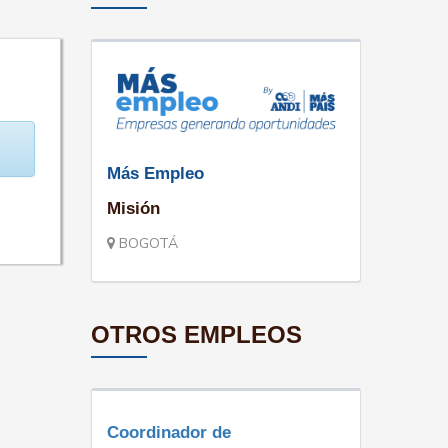
Más Empleo
Misión
BOGOTÁ
OTROS EMPLEOS
Coordinador de