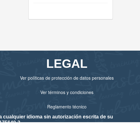
LEGAL
Ver políticas de protección de datos personales
Ver términos y condiciones
Reglamento técnico
cualquier idioma sin autorización escrita de su
175640-3