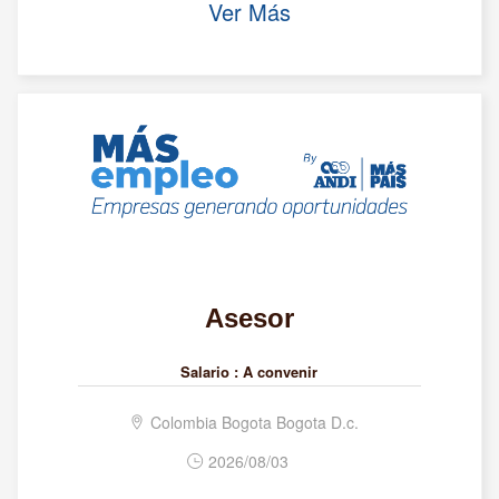
Ver Más
Asesor
Salario :
A convenir
Colombia Bogota Bogota D.c.
2026/08/03