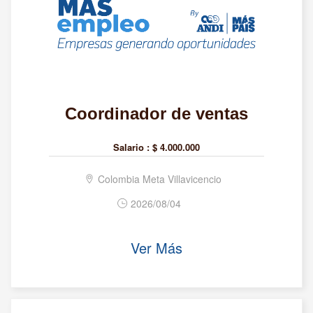
Coordinador de ventas
Salario :
$ 4.000.000
Colombia Meta Villavicencio
2026/08/04
Ver Más