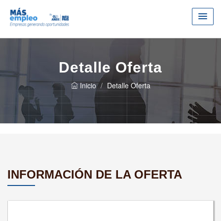
Detalle Oferta
Inicio
Detalle Oferta
INFORMACIÓN DE LA OFERTA