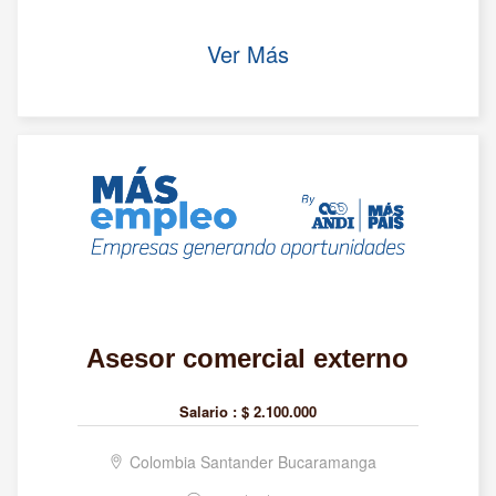
Ver Más
Asesor comercial externo
Salario :
$ 2.100.000
Colombia Santander Bucaramanga