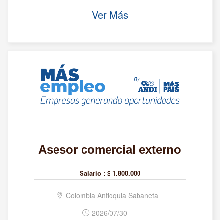
Ver Más
Asesor comercial externo
Salario :
$ 1.800.000
Colombia Antioquia Sabaneta
2026/07/30