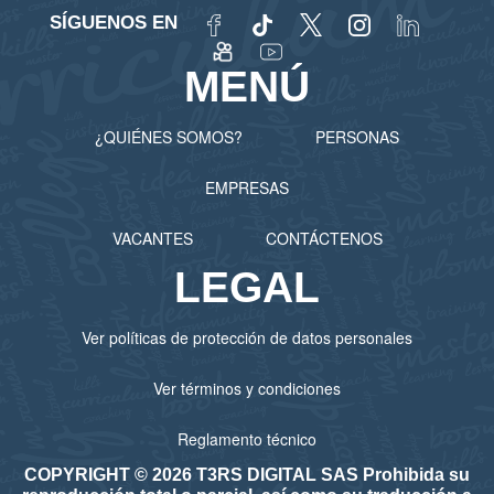
SÍGUENOS EN
MENÚ
¿QUIÉNES SOMOS?
PERSONAS
EMPRESAS
VACANTES
CONTÁCTENOS
LEGAL
Ver políticas de protección de datos personales
Ver términos y condiciones
Reglamento técnico
COPYRIGHT © 2026 T3RS DIGITAL SAS Prohibida su