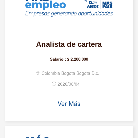
Analista de cartera
Salario :
$ 2.200.000
Colombia Bogota Bogota D.c.
2026/08/04
Ver Más