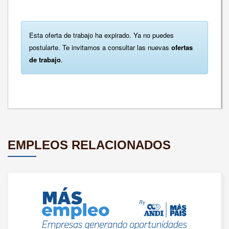
Esta oferta de trabajo ha expirado. Ya no puedes
postularte. Te invitamos a consultar las nuevas
ofertas
de trabajo
.
EMPLEOS RELACIONADOS