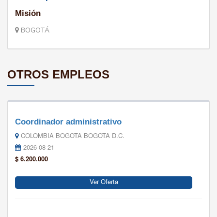
Misión
BOGOTÁ
OTROS EMPLEOS
Coordinador administrativo
COLOMBIA BOGOTA BOGOTA D.C.
2026-08-21
$ 6.200.000
Ver Oferta