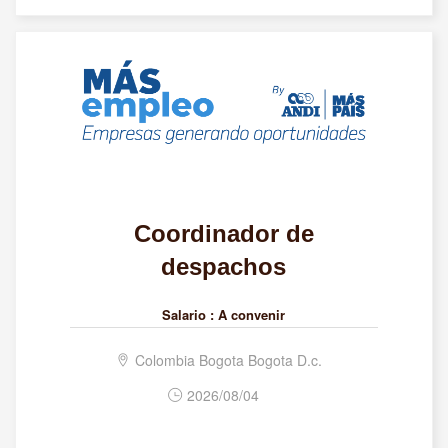
Coordinador de
despachos
Salario :
A convenir
Colombia Bogota Bogota D.c.
2026/08/04