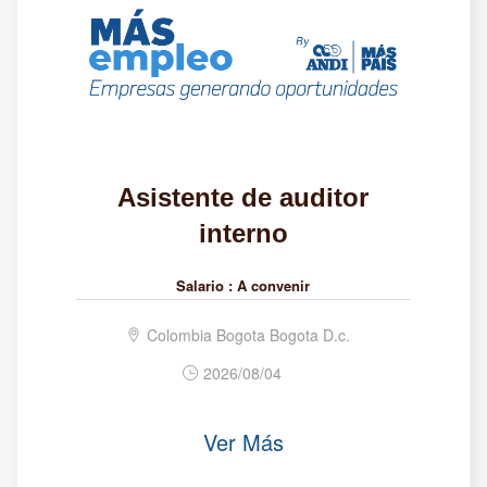
Asistente de auditor
interno
Salario :
A convenir
Colombia Bogota Bogota D.c.
2026/08/04
Ver Más