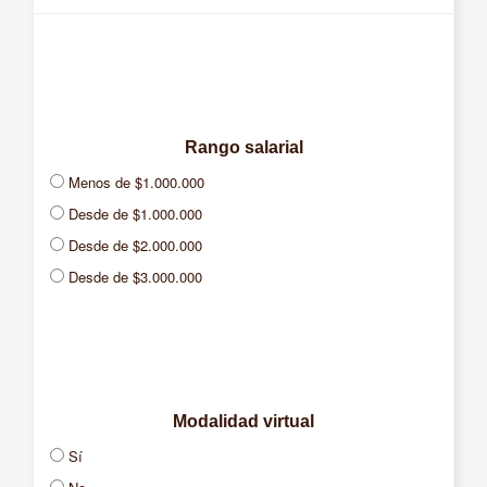
Rango salarial
Menos de $1.000.000
Desde de $1.000.000
Desde de $2.000.000
Desde de $3.000.000
Desde de $4.000.000
Desde de $5.000.000
Desde de $7.000.000
Desde de $10.000.000
Modalidad virtual
Sí