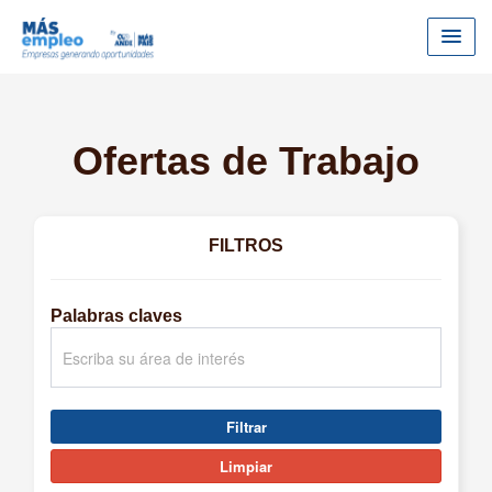
Ofertas de Trabajo
FILTROS
Palabras claves
Filtrar
Limpiar